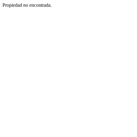
Propiedad no encontrada.