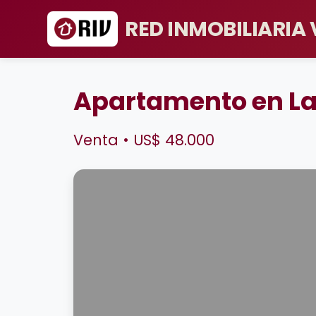
RED INMOBILIARIA
Apartamento en La 
Venta • US$ 48.000