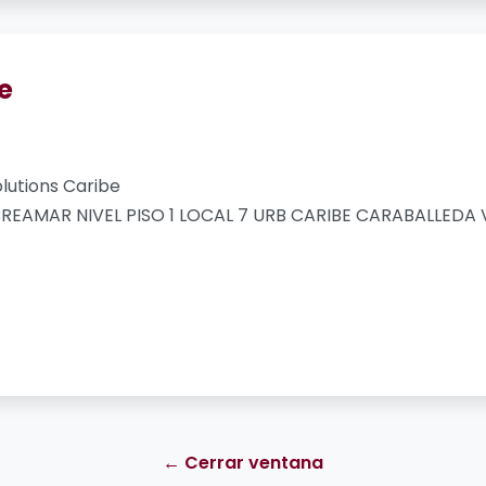
e
lutions Caribe
REAMAR NIVEL PISO 1 LOCAL 7 URB CARIBE CARABALLEDA
← Cerrar ventana