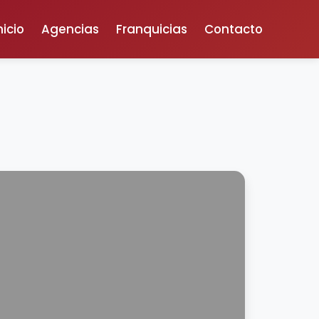
nicio
Agencias
Franquicias
Contacto