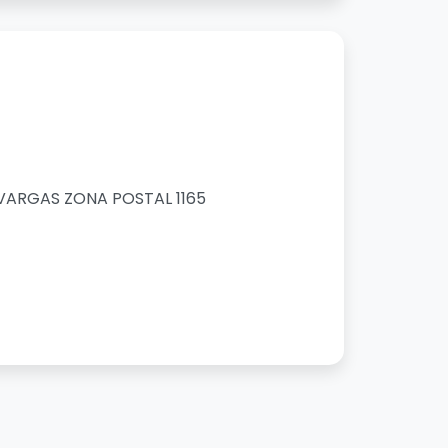
 VARGAS ZONA POSTAL 1165