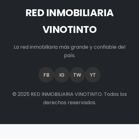
RED INMOBILIARIA
VINOTINTO
La red inmobiliaria más grande y confiable del
país.
FB
IG
TW
YT
© 2025 RED INMOBILIARIA VINOTINTO. Todos los
derechos reservados.