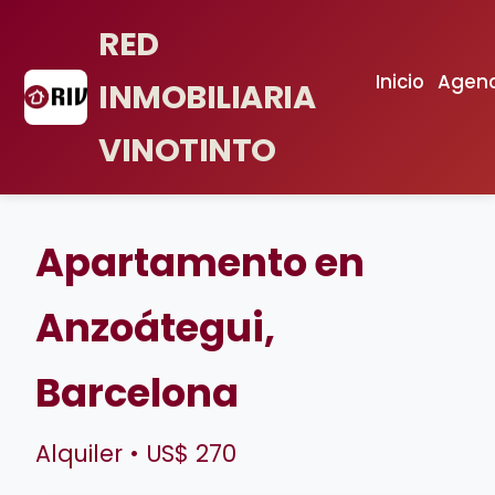
RED
Inicio
Agenc
INMOBILIARIA
VINOTINTO
Apartamento en
Anzoátegui,
Barcelona
Alquiler • US$ 270