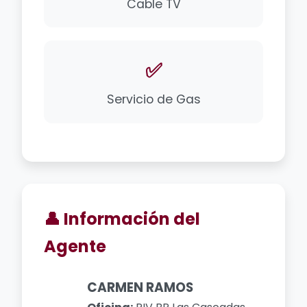
Cable TV
✅
Servicio de Gas
👤 Información del
Agente
CARMEN RAMOS