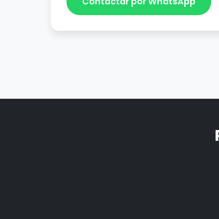
Contactar por WhatsApp