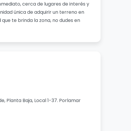
ediato, cerca de lugares de interés y
unidad única de adquirir un terreno en
 que te brinda la zona, no dudes en
, Planta Baja, Local 1-37. Porlamar