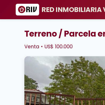
RED INMOBILIARIA
Terreno / Parcela 
Venta • US$ 100.000