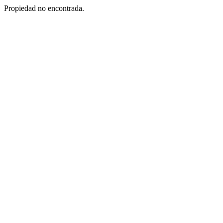
Propiedad no encontrada.