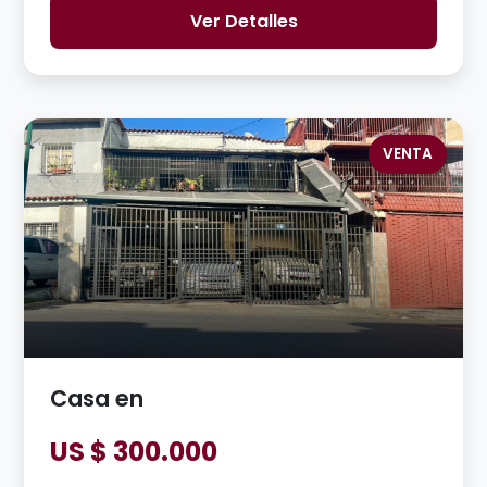
Ver Detalles
VENTA
Casa en
US $ 300.000