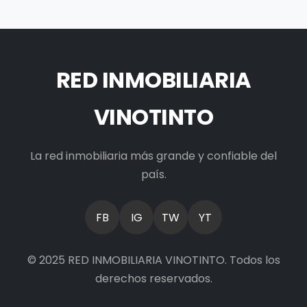
RED INMOBILIARIA
VINOTINTO
La red inmobiliaria más grande y confiable del
país.
FB
IG
TW
YT
© 2025 RED INMOBILIARIA VINOTINTO. Todos los
derechos reservados.