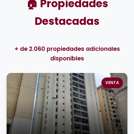
🏠 Propiedades
Destacadas
+ de 2.060 propiedades adicionales
disponibles
VENTA