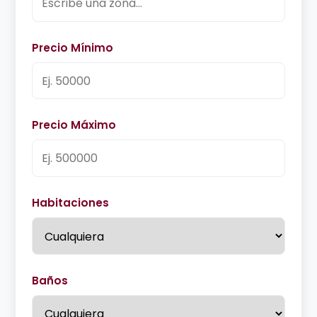
Precio Mínimo
Precio Máximo
Habitaciones
Baños