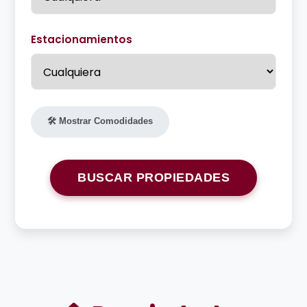
Estacionamientos
🛠️ Mostrar Comodidades
BUSCAR PROPIEDADES