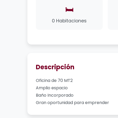
🛏️
0 Habitaciones
Descripción
Oficina de 70 MT2
Amplio espacio
Baño Incorporado
Gran oportunidad para emprender