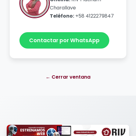
Charallave
Teléfono:
+58 4122279847
Contactar por WhatsApp
← Cerrar ventana