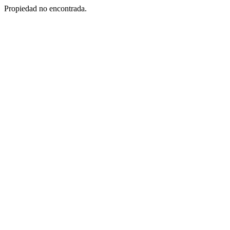
Propiedad no encontrada.