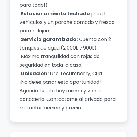
para todo!).
Estacionamiento techado
para 1
vehículos y un porche cómodo y fresco
para relajarse.
Servicio garantizado:
Cuenta con 2
tanques de agua (2.000L y 900L).
Máxima tranquilidad con rejas de
seguridad en toda la casa.
Ubicación:
Urb. Lecumberry, Cúa.
¡No dejes pasar esta oportunidad!
Agenda tu cita hoy mismo y ven a
conocerla. Contactame al privado para
más información y precio.