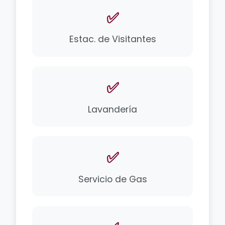
✅
Estac. de Visitantes
✅
Lavandería
✅
Servicio de Gas