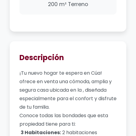
200 m² Terreno
Descripción
¡Tu nuevo hogar te espera en Cúa!
ofrece en venta una cómoda, amplia y
segura casa ubicada en la , diseñada
especialmente para el confort y disfrute
de tu familia.
Conoce todas las bondades que esta
propiedad tiene para ti:
3 Habitaciones:
2 habitaciones