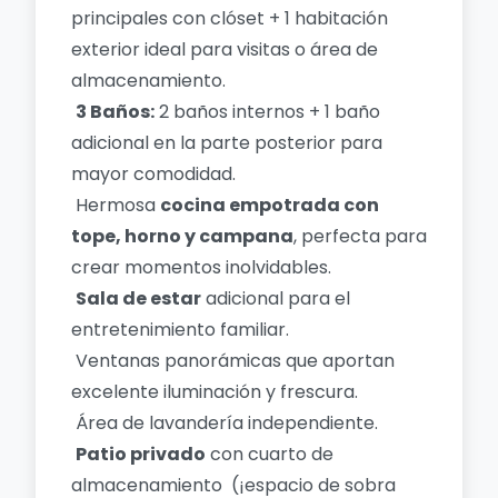
principales con clóset + 1 habitación
exterior ideal para visitas o área de
almacenamiento.
3 Baños:
2 baños internos + 1 baño
adicional en la parte posterior para
mayor comodidad.
Hermosa
cocina empotrada con
tope, horno y campana
, perfecta para
crear momentos inolvidables.
Sala de estar
adicional para el
entretenimiento familiar.
Ventanas panorámicas que aportan
excelente iluminación y frescura.
Área de lavandería independiente.
Patio privado
con cuarto de
almacenamiento (¡espacio de sobra