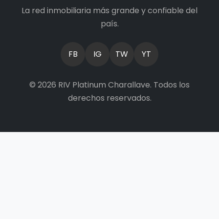
La red inmobiliaria más grande y confiable del
país.
FB
IG
TW
YT
© 2026 RIV Platinum Charallave. Todos los
derechos reservados.