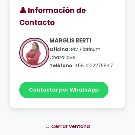
👤 Información de
Contacto
MARGLIS BERTI
Oficina:
RIV Platinum
Charallave
Teléfono:
+58 4122279847
Contactar por WhatsApp
← Cerrar ventana