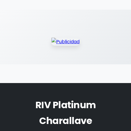
RIV Platinum
Charallave