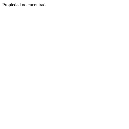
Propiedad no encontrada.