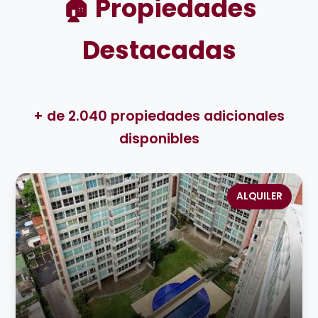
🏠 Propiedades
Destacadas
+ de 2.040 propiedades adicionales
disponibles
ALQUILER