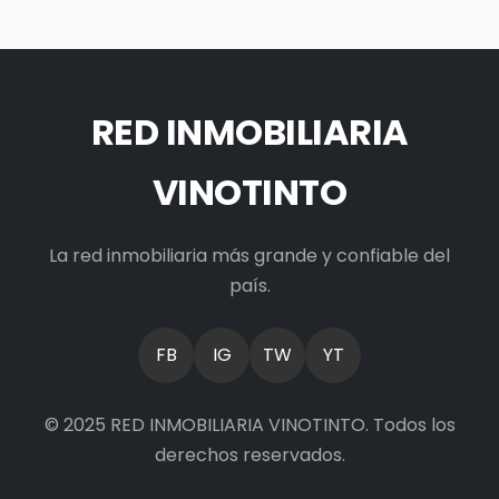
RED INMOBILIARIA
VINOTINTO
La red inmobiliaria más grande y confiable del
país.
FB
IG
TW
YT
© 2025 RED INMOBILIARIA VINOTINTO. Todos los
derechos reservados.