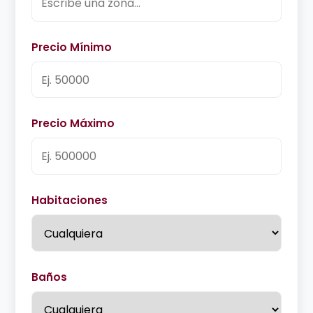
Precio Mínimo
Precio Máximo
Habitaciones
Baños