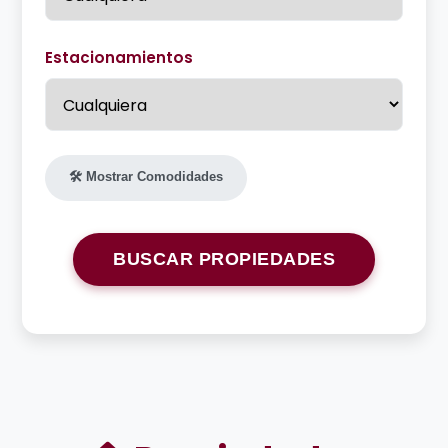
Estacionamientos
🛠️ Mostrar Comodidades
BUSCAR PROPIEDADES