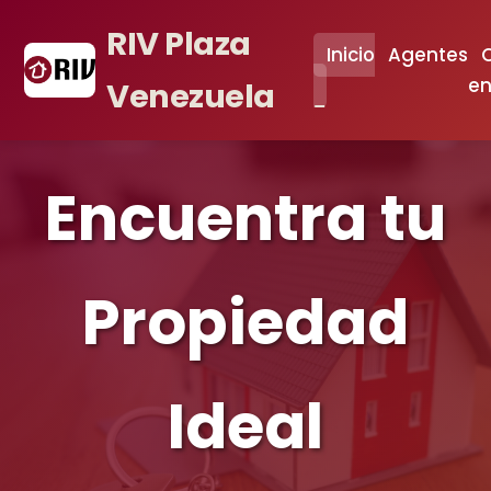
RIV Plaza
Inicio
Agentes
en
Venezuela
Encuentra tu
Propiedad
Ideal