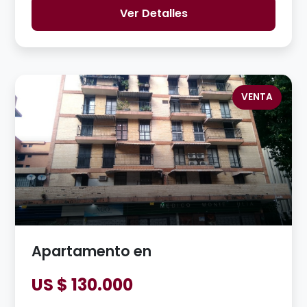
Ver Detalles
VENTA
Apartamento en
US $ 130.000