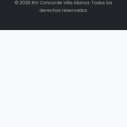
© 2026 RIV Concorde Villa Alianza. Todos los
derechos reservados.