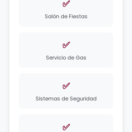
✅
Salón de Fiestas
✅
Servicio de Gas
✅
Sistemas de Seguridad
✅