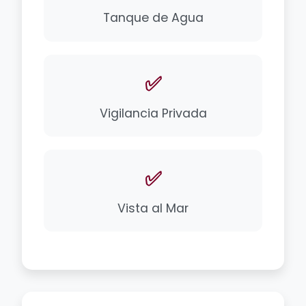
Tanque de Agua
✅
Vigilancia Privada
✅
Vista al Mar