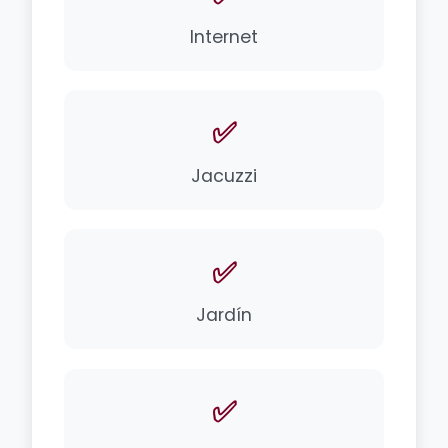
Internet
✅
Jacuzzi
✅
Jardín
✅