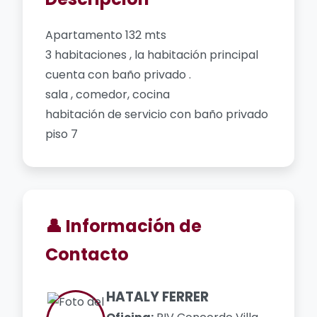
Apartamento 132 mts
3 habitaciones , la habitación principal
cuenta con baño privado .
sala , comedor, cocina
habitación de servicio con baño privado
piso 7
👤 Información de
Contacto
HATALY FERRER