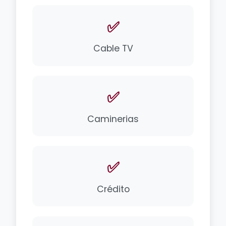
✅
Cable TV
✅
Caminerias
✅
Crédito