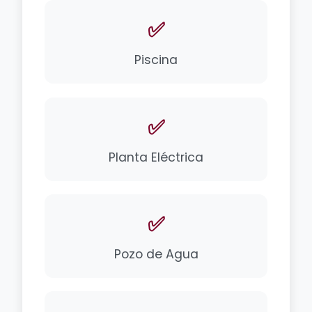
✅
Piscina
✅
Planta Eléctrica
✅
Pozo de Agua