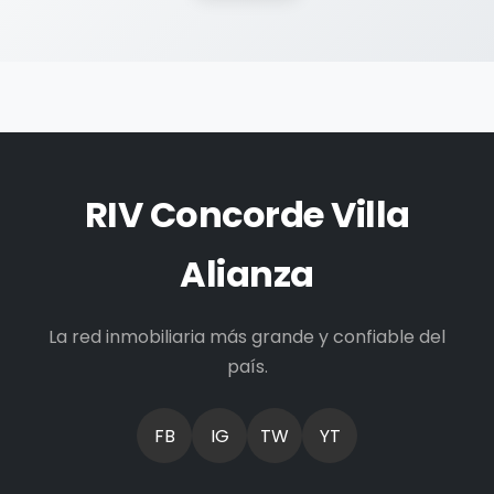
RIV Concorde Villa
Alianza
La red inmobiliaria más grande y confiable del
país.
FB
IG
TW
YT