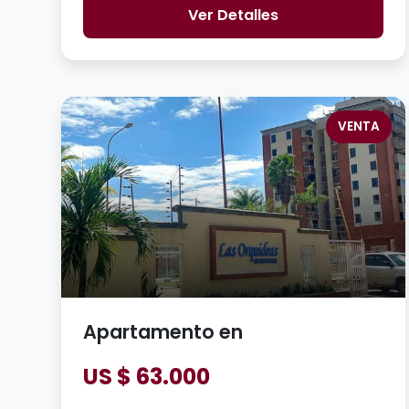
Ver Detalles
VENTA
Apartamento en
US $ 63.000