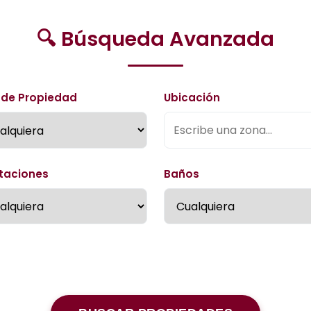
🔍 Búsqueda Avanzada
 de Propiedad
Ubicación
taciones
Baños