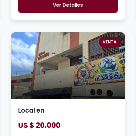
Ver Detalles
VENTA
Local en
US $ 20.000