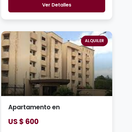
Ver Detalles
ALQUILER
Apartamento en
US $ 600