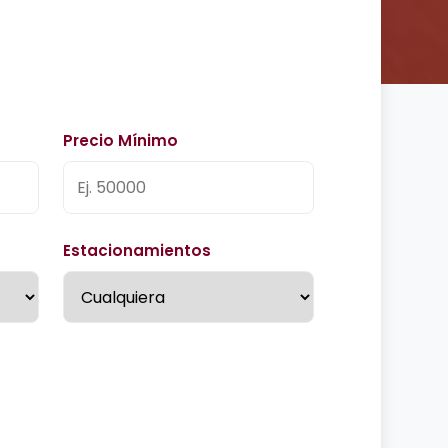
Precio Mínimo
Estacionamientos