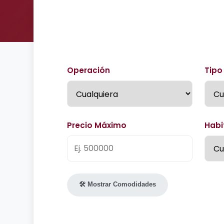
Operación
Tipo
Precio Máximo
Habi
🛠️ Mostrar Comodidades