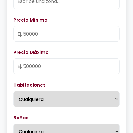
Precio Mínimo
Precio Máximo
Habitaciones
Baños