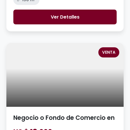
Ver Detalles
VENTA
Negocio o Fondo de Comercio en