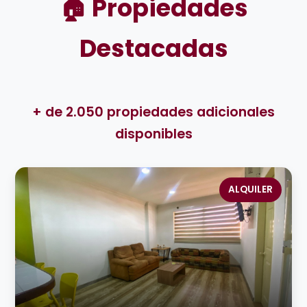
🏠 Propiedades
Destacadas
+ de 2.050 propiedades adicionales
disponibles
ALQUILER