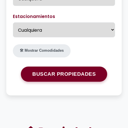
Estacionamientos
🛠️ Mostrar Comodidades
BUSCAR PROPIEDADES