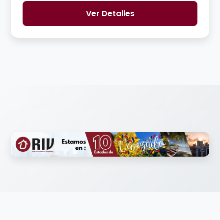
Ver Detalles