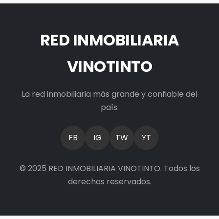
RED INMOBILIARIA
VINOTINTO
La red inmobiliaria más grande y confiable del
país.
FB
IG
TW
YT
© 2025 RED INMOBILIARIA VINOTINTO. Todos los
derechos reservados.