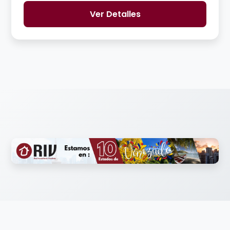
Ver Detalles