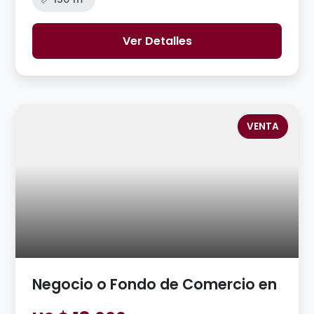
Ver Detalles
VENTA
Negocio o Fondo de Comercio en