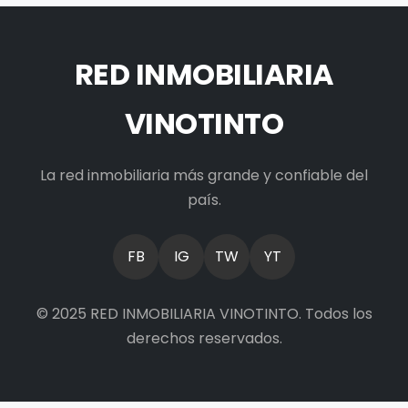
RED INMOBILIARIA
VINOTINTO
La red inmobiliaria más grande y confiable del
país.
FB
IG
TW
YT
© 2025 RED INMOBILIARIA VINOTINTO. Todos los
derechos reservados.