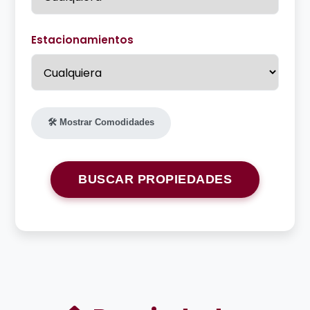
Estacionamientos
🛠️ Mostrar Comodidades
BUSCAR PROPIEDADES