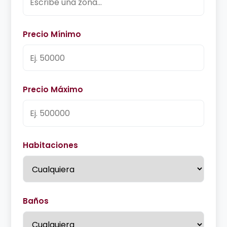
Precio Mínimo
Precio Máximo
Habitaciones
Baños