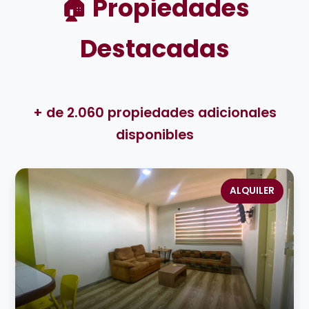
🏠 Propiedades
Destacadas
+ de 2.060 propiedades adicionales
disponibles
ALQUILER