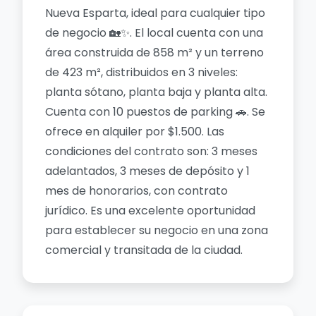
Nueva Esparta, ideal para cualquier tipo
de negocio 🏡✨. El local cuenta con una
área construida de 858 m² y un terreno
de 423 m², distribuidos en 3 niveles:
planta sótano, planta baja y planta alta.
Cuenta con 10 puestos de parking 🚗. Se
ofrece en alquiler por $1.500. Las
condiciones del contrato son: 3 meses
adelantados, 3 meses de depósito y 1
mes de honorarios, con contrato
jurídico. Es una excelente oportunidad
para establecer su negocio en una zona
comercial y transitada de la ciudad.