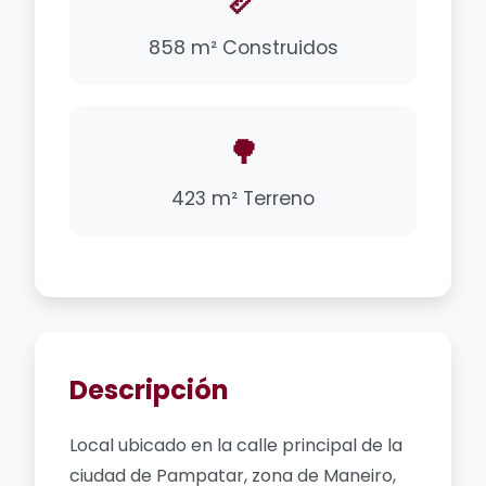
📏
858 m² Construidos
🌳
423 m² Terreno
Descripción
Local ubicado en la calle principal de la
ciudad de Pampatar, zona de Maneiro,