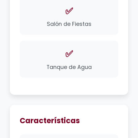
✅
Salón de Fiestas
✅
Tanque de Agua
Características