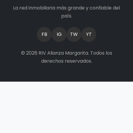
La red inmobiliaria más grande y confiable del
país.
FB
IG
TW
YT
© 2026 RIV Alianza Margarita. Todos los
derechos reservados.