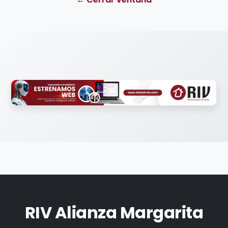
RIV Alianza Margarita