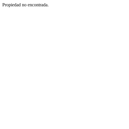
Propiedad no encontrada.