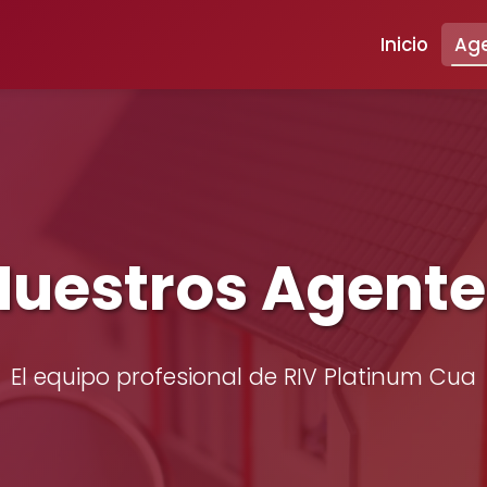
Inicio
Ag
Nuestros Agente
El equipo profesional de RIV Platinum Cua