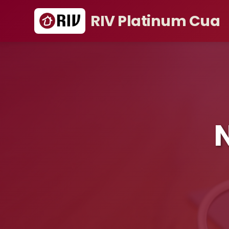
RIV Platinum Cua