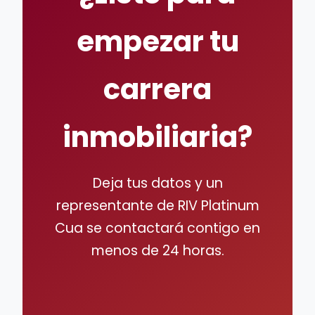
empezar tu
carrera
inmobiliaria?
Deja tus datos y un
representante de RIV Platinum
Cua se contactará contigo en
menos de 24 horas.