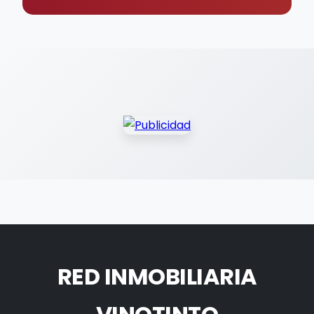
RED INMOBILIARIA