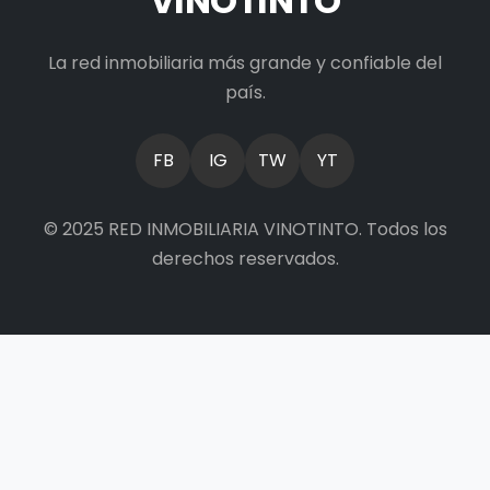
VINOTINTO
La red inmobiliaria más grande y confiable del
país.
FB
IG
TW
YT
© 2025 RED INMOBILIARIA VINOTINTO. Todos los
derechos reservados.