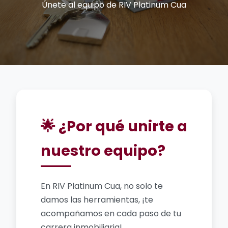
Únete al equipo de RIV Platinum Cua
🌟 ¿Por qué unirte a
nuestro equipo?
En RIV Platinum Cua, no solo te
damos las herramientas, ¡te
acompañamos en cada paso de tu
carrera inmobiliaria!