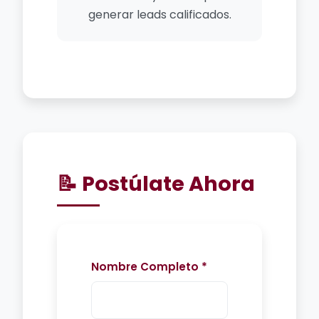
generar leads calificados.
📝 Postúlate Ahora
Nombre Completo *