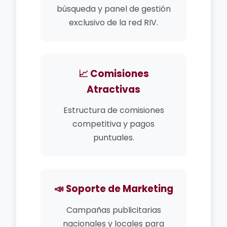
búsqueda y panel de gestión
exclusivo de la red RIV.
📈 Comisiones
Atractivas
Estructura de comisiones
competitiva y pagos
puntuales.
📣 Soporte de Marketing
Campañas publicitarias
nacionales y locales para