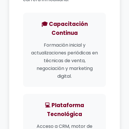
🎓 Capacitación
Continua
Formación inicial y
actualizaciones periódicas en
técnicas de venta,
negociación y marketing
digital.
💻 Plataforma
Tecnológica
Acceso a CRM, motor de