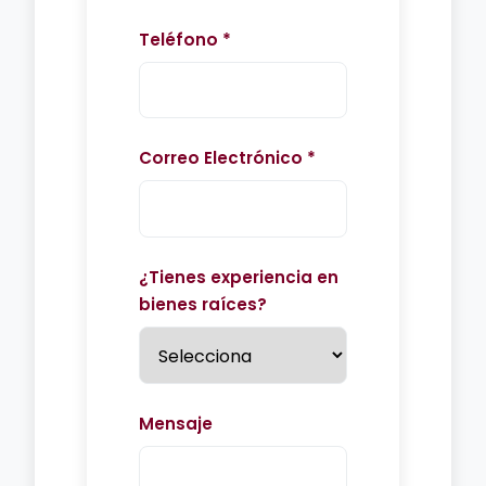
Teléfono *
Correo Electrónico *
¿Tienes experiencia en
bienes raíces?
Mensaje