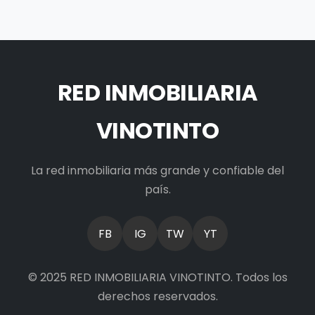
RED INMOBILIARIA
VINOTINTO
La red inmobiliaria más grande y confiable del
país.
FB
IG
TW
YT
© 2025 RED INMOBILIARIA VINOTINTO. Todos los
derechos reservados.