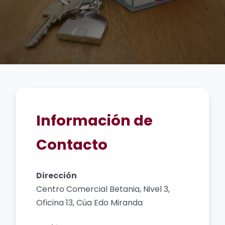
Información de
Contacto
Dirección
Centro Comercial Betania, Nivel 3,
Oficina 13, Cúa Edo Miranda