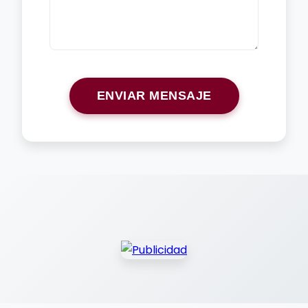
ENVIAR MENSAJE