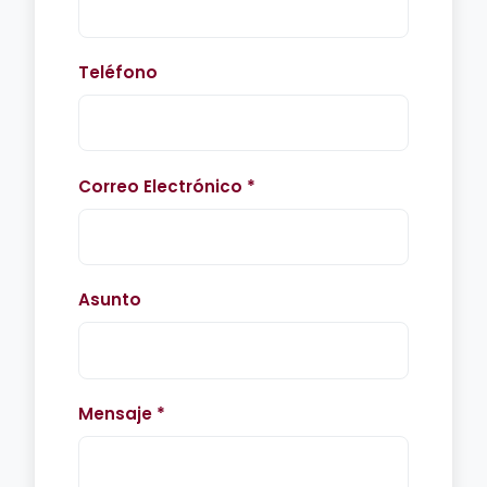
Teléfono
Correo Electrónico *
Asunto
Mensaje *