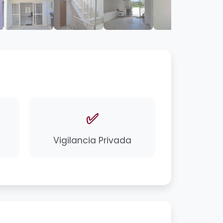
✅
Vigilancia Privada