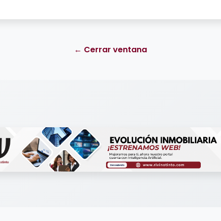
← Cerrar ventana