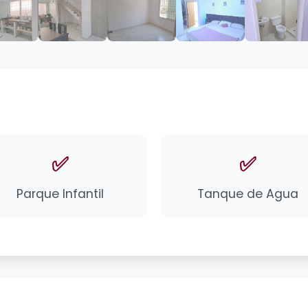
✅
✅
Parque Infantil
Tanque de Agua