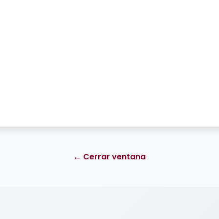
← Cerrar ventana