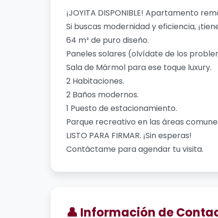
¡JOYITA DISPONIBLE! Apartamento rem
Si buscas modernidad y eficiencia, ¡tien
64 m² de puro diseño.
Paneles solares (olvídate de los proble
Sala de Mármol para ese toque luxury.
2 Habitaciones.
2 Baños modernos.
1 Puesto de estacionamiento.
Parque recreativo en las áreas comune
LISTO PARA FIRMAR. ¡Sin esperas!
Contáctame para agendar tu visita.
👤 Información de Conta