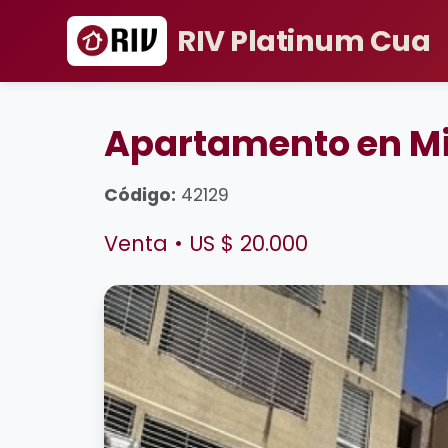
RIV Platinum Cua
Apartamento en Mi
Código:
42129
Venta • US $ 20.000