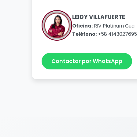
LEIDY VILLAFUERTE
Oficina:
RIV Platinum Cua
Teléfono:
+58 4143027695
Contactar por WhatsApp