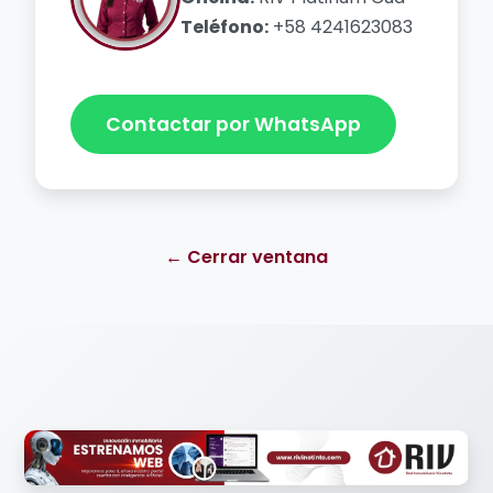
Teléfono:
+58 4241623083
Contactar por WhatsApp
← Cerrar ventana