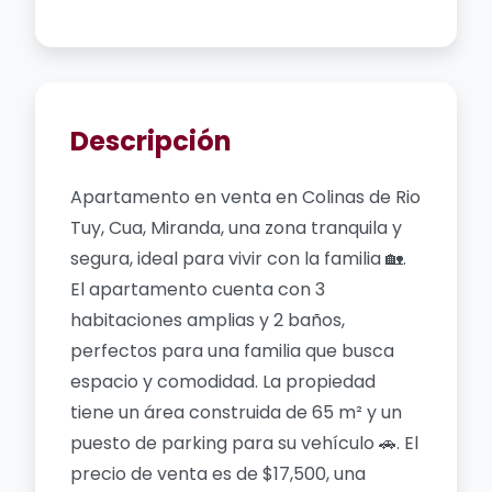
Descripción
Apartamento en venta en Colinas de Rio
Tuy, Cua, Miranda, una zona tranquila y
segura, ideal para vivir con la familia 🏡.
El apartamento cuenta con 3
habitaciones amplias y 2 baños,
perfectos para una familia que busca
espacio y comodidad. La propiedad
tiene un área construida de 65 m² y un
puesto de parking para su vehículo 🚗. El
precio de venta es de $17,500, una