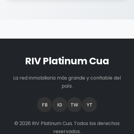
RIV Platinum Cua
La red inmobiliaria más grande y confiable del
país.
FB
IG
TW
YT
© 2026 RIV Platinum Cua. Todos los derechos
reservados.