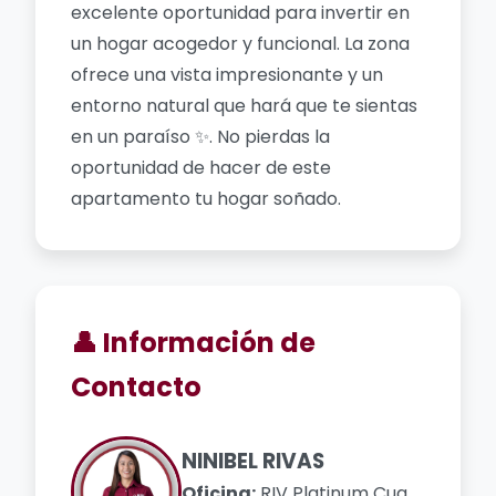
excelente oportunidad para invertir en
un hogar acogedor y funcional. La zona
ofrece una vista impresionante y un
entorno natural que hará que te sientas
en un paraíso ✨. No pierdas la
oportunidad de hacer de este
apartamento tu hogar soñado.
👤 Información de
Contacto
NINIBEL RIVAS
Oficina:
RIV Platinum Cua